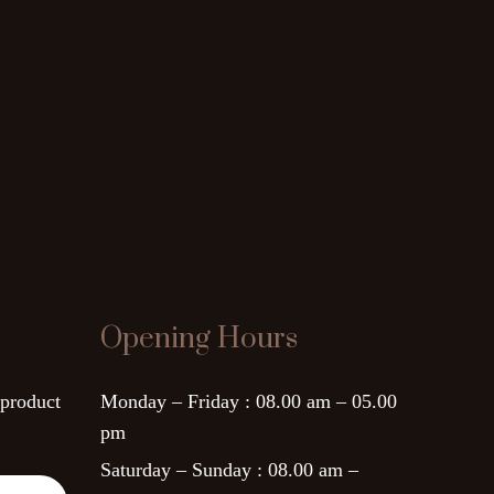
Opening Hours
 product
Monday – Friday :
08.00 am – 05.00
pm
Saturday – Sunday :
08.00 am –