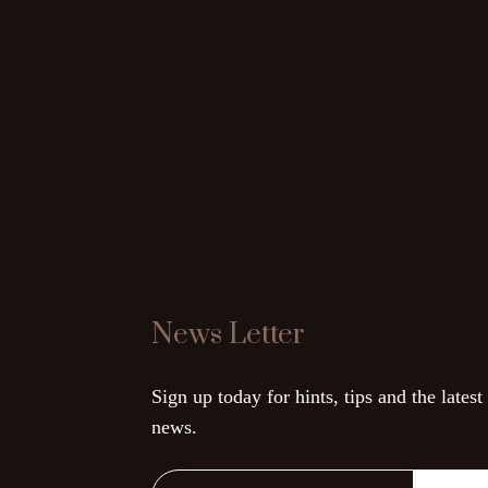
News Letter
Sign up today for hints, tips and the latest
news.