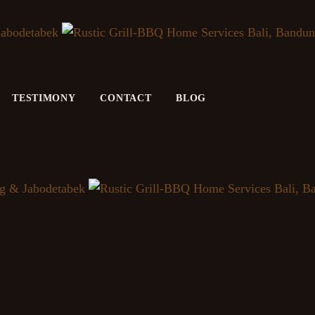
TESTIMONY
CONTACT
BLOG