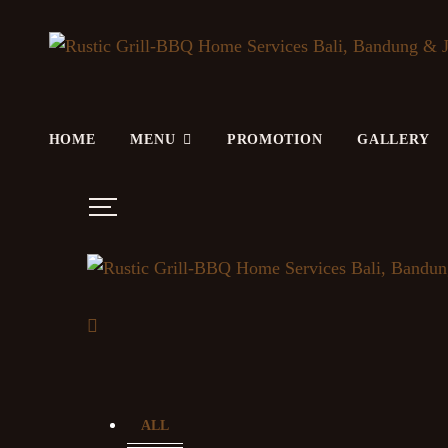
HOME
MENU
PROMOTION
GALLERY
ALL