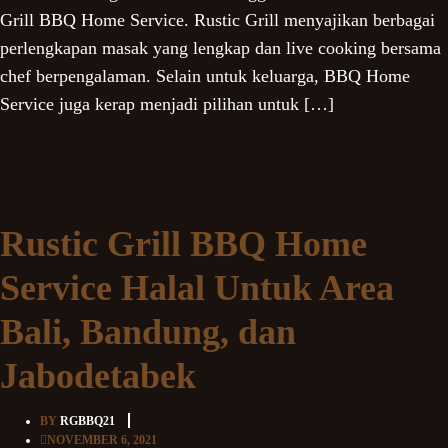
Grill BBQ Home Service. Rustic Grill menyajikan berbagai
perlengkapan masak yang lengkap dan live cooking bersama
chef berpengalaman. Selain untuk keluarga, BBQ Home
Service juga kerap menjadi pilihan untuk […]
Rustic Grill BBQ Home
Service Halal Untuk Area
Bali, Bandung, dan
Jabodetabek
BY
RGBBQ21
NOVEMBER 6, 2021