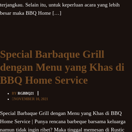
terjangkau. Selain itu, untuk keperluan acara yang lebih
besar maka BBQ Home […]
Special Barbaque Grill
dengan Menu yang Khas di
BBQ Home Service
BY
RGBBQ21
NOVEMBER 10, 2021
Special Barbaque Grill dengan Menu yang Khas di BBQ
Home Service | Punya rencana barbeque barsama keluarga
namun tidak ingin ribet? Maka tinggal memesan di Rustic