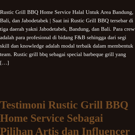
Rustic Grill BBQ Home Service Halal Untuk Area Bandung,
Bali, dan Jabodetabek | Saat ini Rustic Grill BBQ tersebar di
tiga daerah yakni Jabodetabek, Bandung, dan Bali. Para crew
adalah para profesional di bidang F&B sehingga dari segi
skill dan knowledge adalah modal terbaik dalam membentuk
team. Rustic grill bbq sebagai special barbeque grill yang
[…]
Testimoni Rustic Grill BBQ
Home Service Sebagai
Pilihan Artis dan Influencer