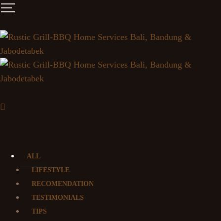
ALL
LIFESTYLE
RECOMENDATION
TESTIMONIALS
TIPS