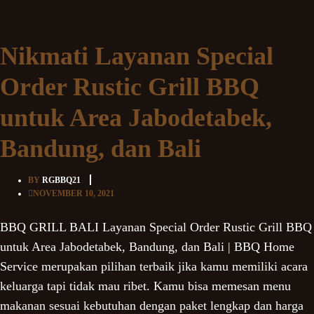
Nikmati Layanan Special
Order Rustic Grill BBQ
untuk Area Jabodetabek,
Bandung, dan Bali
BY
RGBBQ21
NOVEMBER 10, 2021
BBQ GRILL BALI Layanan Special Order Rustic Grill BBQ
untuk Area Jabodetabek, Bandung, dan Bali | BBQ Home
Service merupakan pilihan terbaik jika kamu memiliki acara
keluarga tapi tidak mau ribet. Kamu bisa memesan menu
makanan sesuai kebutuhan dengan paket lengkap dan harga