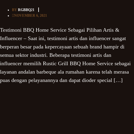
BY
RGBBQ21
NOVEMBER 6, 2021
Testimoni BBQ Home Service Sebagai Pilihan Artis &
Influencer – Saat ini, testimoni artis dan influencer sangat
berperan besar pada kepercayaan sebuah brand hampir di
semua sektor industri. Beberapa testimoni artis dan
influencer memilih Rustic Grill BBQ Home Service sebagai
layanan andalan barbeque ala rumahan karena telah merasa
puas dengan pelayanannya dan dapat dioder special […]