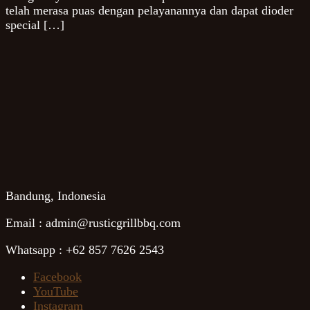
telah merasa puas dengan pelayanannya dan dapat dioder
special […]
Bandung, Indonesia
Email : admin@rusticgrillbbq.com
Whatsapp : +62 857 7626 2543
Facebook
YouTube
Instagram