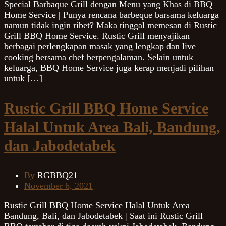
Special Barbaque Grill dengan Menu yang Khas di BBQ
Home Service | Punya rencana barbeque barsama keluarga
namun tidak ingin ribet? Maka tinggal memesan di Rustic
Grill BBQ Home Service. Rustic Grill menyajikan
berbagai perlengkapan masak yang lengkap dan live
cooking bersama chef berpengalaman. Selain untuk
keluarga, BBQ Home Service juga kerap menjadi pilihan
untuk […]
Rustic Grill BBQ Home Service
Halal Untuk Area Bali, Bandung,
dan Jabodetabek
By
RGBBQ21
November 6, 2021
Rustic Grill BBQ Home Service Halal Untuk Area
Bandung, Bali, dan Jabodetabek | Saat ini Rustic Grill