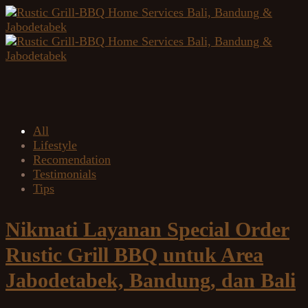
All
Lifestyle
Recomendation
Testimonials
Tips
Nikmati Layanan Special Order
Rustic Grill BBQ untuk Area
Jabodetabek, Bandung, dan Bali