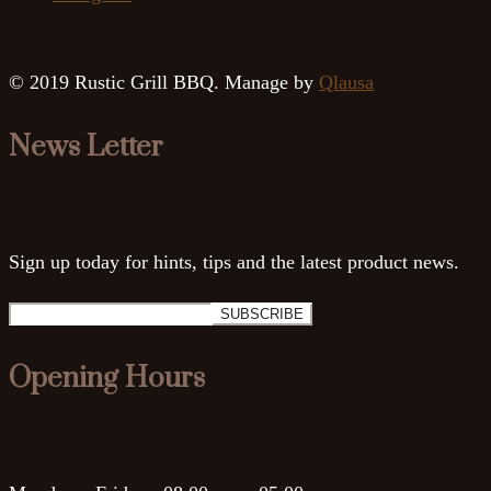
© 2019 Rustic Grill BBQ. Manage by
Qlausa
News Letter
Sign up today for hints, tips and the latest product news.
Opening Hours